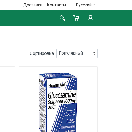
Доставка
Контакты
Русский
Сортировка