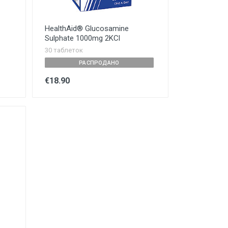
HealthAid® Glucosamine
Sulphate 1000mg 2KCl
30 таблеток
РАСПРОДАНО
€18.90