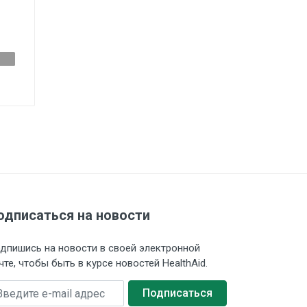
одписаться на новости
дпишись на новости в своей электронной
чте, чтобы быть в курсе новостей HealthAid.
едите e-mail адрес
Подписаться