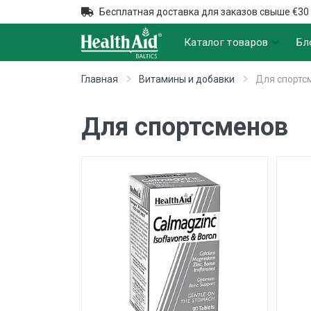
Бесплатная доставка для заказов свыше €30
Каталог товаров
Бл
Главная
Витамины и добавки
Для спортс
Для спортсменов