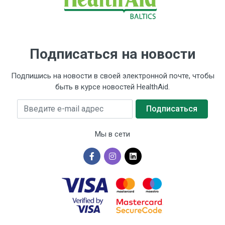
Подписаться на новости
Подпишись на новости в своей электронной почте, чтобы
быть в курсе новостей HealthAid.
Введите e-mail адрес
Подписаться
Мы в сети