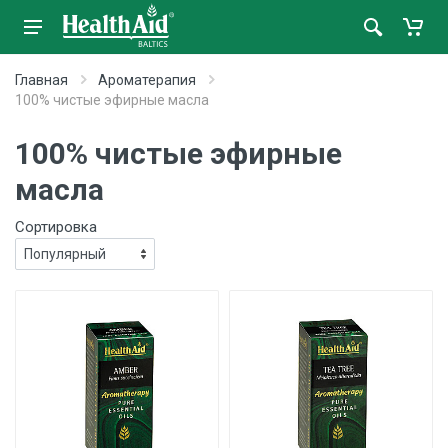
Главная
Ароматерапия
100% чистые эфирные масла
100% чистые эфирные
масла
Сортировка