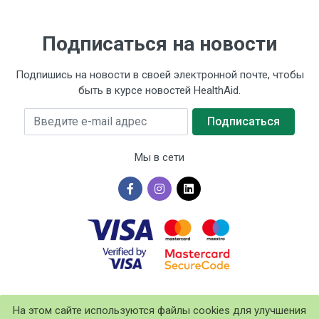
Подписаться на новости
Подпишись на новости в своей электронной почте, чтобы
быть в курсе новостей HealthAid.
Введите e-mail адрес
Подписаться
Мы в сети
На этом сайте используются файлы cookies для улучшения