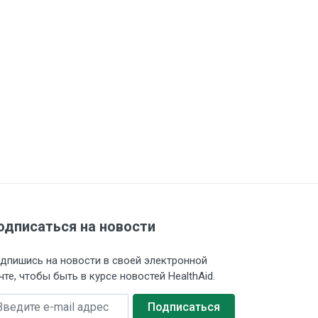
одписаться на новости
дпишись на новости в своей электронной
чте, чтобы быть в курсе новостей HealthAid.
едите e-mail адрес
Подписаться