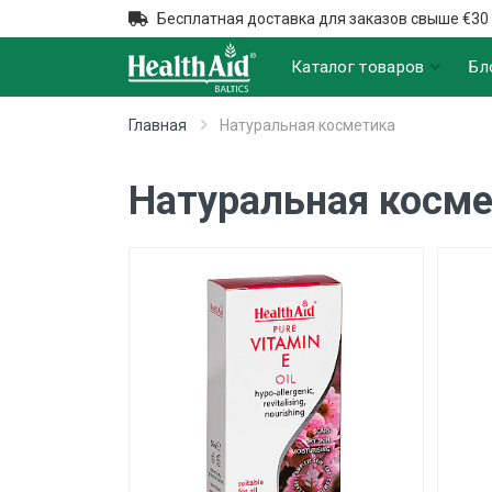
Бесплатная доставка для заказов свыше €30
Каталог товаров
Бл
Главная
Натуральная косметика
Натуральная косм