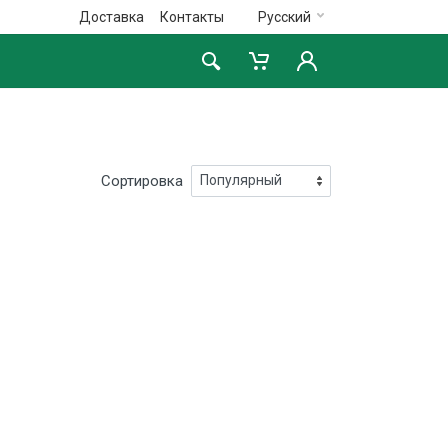
Доставка
Контакты
Русский
Сортировка