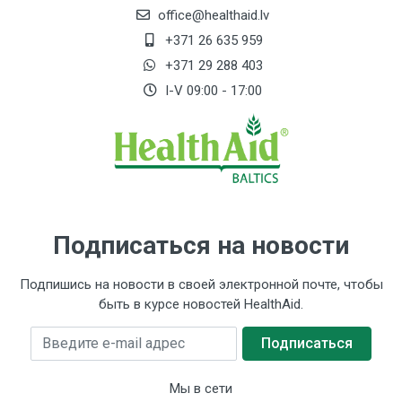
office@healthaid.lv
+371 26 635 959
+371 29 288 403
I-V 09:00 - 17:00
Подписаться на новости
Подпишись на новости в своей электронной почте, чтобы
быть в курсе новостей HealthAid.
Введите e-mail адрес
Подписаться
Мы в сети