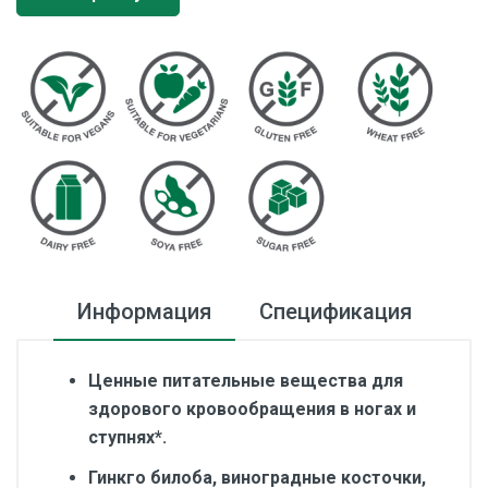
Информация
Спецификация
Ценные питательные вещества для
здорового кровообращения в ногах и
ступнях*.
Гинкго билоба, виноградные косточки,