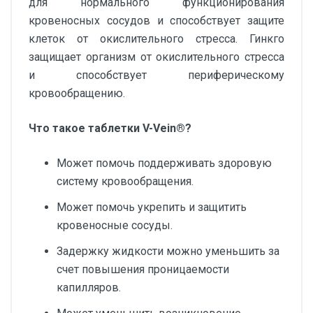
для нормального функционирования
кровеносных сосудов и способствует защите
клеток от окислительного стресса. Гинкго
защищает организм от окислительного стресса
и способствует периферическому
кровообращению.
Что такое таблетки V-Vein®?
Может помочь поддерживать здоровую
систему кровообращения.
Может помочь укрепить и защитить
кровеносные сосуды.
Задержку жидкости можно уменьшить за
счет повышения проницаемости
капилляров.