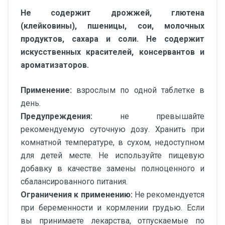
Не содержит дрожжей, глютена
(клейковины), пшеницы, сои, молочных
продуктов, сахара и соли. Не содержит
искусственных красителей, консервантов и
ароматизаторов.
Применение:
взрослым по одной таблетке в
день.
Предупреждения:
не превышайте
рекомендуемую суточную дозу. Хранить при
комнатной температуре, в сухом, недоступном
для детей месте. Не используйте пищевую
добавку в качестве замены полноценного и
сбалансированного питания.
Ограничения к применению:
Не рекомендуется
при беременности и кормлении грудью. Если
вы принимаете лекарства, отпускаемые по