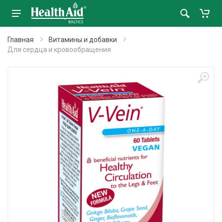
Главная
Витамины и добавки
Для сердца и кровообращения