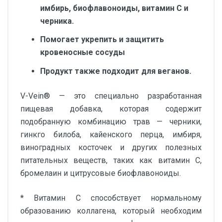
имбирь, биофлавоноиды, витамин С и
черника.
Помогает укрепить и защитить
кровеносные сосуды
Продукт также подходит для веганов.
V-Vein® — это специально разработанная
пищевая добавка, которая содержит
подобранную комбинацию трав — черники,
гинкго билоба, кайенского перца, имбиря,
виноградных косточек и других полезных
питательных веществ, таких как витамин С,
бромелаин и цитрусовые биофлавоноиды.
* Витамин С способствует нормальному
образованию коллагена, который необходим