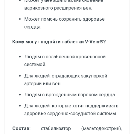
Может уменьшить возникновение
варикозного расширения вен.
Может помочь сохранить здоровье
сердца.
Кому могут подойти таблетки V-Vein®?
Людям с ослабленной кровеносной
системой.
Для людей, страдающих закупоркой
артерий или вен.
Людям с врожденным пороком сердца.
Для людей, которые хотят поддерживать
здоровье сердечно-сосудистой системы.
Состав:
стабилизатор (мальтодекстрин),