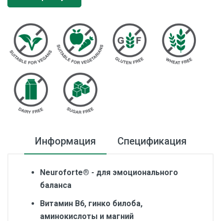
Информация
Спецификация
Neuroforte® - для эмоционального
баланса
Витамин B6, гинко билоба,
аминокислоты и магний