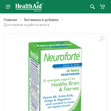
Главная
Витамины и добавки
Для нервов и работы мозга