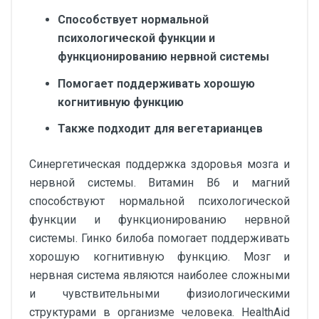
Способствует нормальной
психологической функции и
функционированию нервной системы
Помогает поддерживать хорошую
когнитивную функцию
Также подходит для вегетарианцев
Синергетическая поддержка здоровья мозга и
нервной системы. Витамин B6 и магний
способствуют нормальной психологической
функции и функционированию нервной
системы. Гинко билоба помогает поддерживать
хорошую когнитивную функцию. Мозг и
нервная система являются наиболее сложными
и чувствительными физиологическими
структурами в организме человека. HealthAid