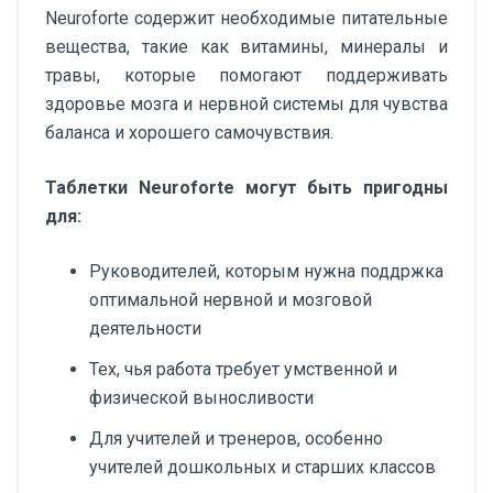
Neuroforte содержит необходимые питательные
вещества, такие как витамины, минералы и
травы, которые помогают поддерживать
здоровье мозга и нервной системы для чувства
баланса и хорошего самочувствия.
Таблетки Neuroforte могут быть пригодны
для:
Руководителей, которым нужна поддржка
оптимальной нервной и мозговой
деятельности
Тех, чья работа требует умственной и
физической выносливости
Для учителей и тренеров, особенно
учителей дошкольных и старших классов