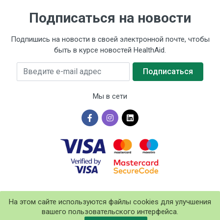
Подписаться на новости
Подпишись на новости в своей электронной почте, чтобы
быть в курсе новостей HealthAid.
Введите e-mail адрес
Подписаться
Мы в сети
×
На этом сайте используются файлы cookies для улучшения
вашего пользовательского интерфейса.
©2026 HealthAid Baltics SIA. Все права защищены.