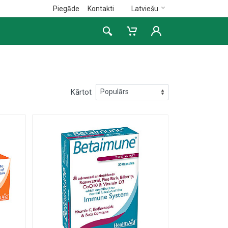
Piegāde
Kontakti
Latviešu
Kārtot