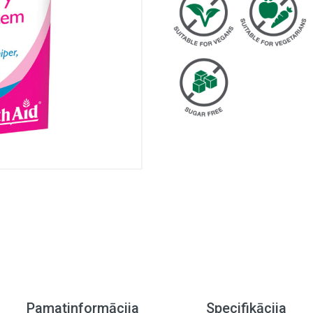
Pamatinformācija
Specifikācija